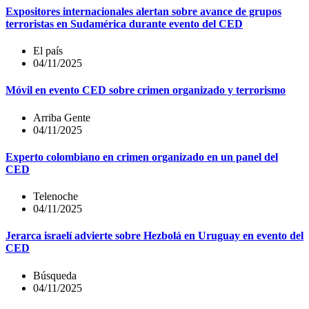
Expositores internacionales alertan sobre avance de grupos
terroristas en Sudamérica durante evento del CED
El país
04/11/2025
Móvil en evento CED sobre crimen organizado y terrorismo
Arriba Gente
04/11/2025
Experto colombiano en crimen organizado en un panel del
CED
Telenoche
04/11/2025
Jerarca israelí advierte sobre Hezbolá en Uruguay en evento del
CED
Búsqueda
04/11/2025