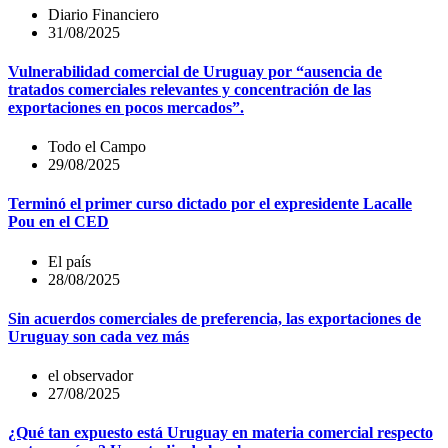
Diario Financiero
31/08/2025
Vulnerabilidad comercial de Uruguay por “ausencia de
tratados comerciales relevantes y concentración de las
exportaciones en pocos mercados”.
Todo el Campo
29/08/2025
Terminó el primer curso dictado por el expresidente Lacalle
Pou en el CED
El país
28/08/2025
Sin acuerdos comerciales de preferencia, las exportaciones de
Uruguay son cada vez más
el observador
27/08/2025
¿Qué tan expuesto está Uruguay en materia comercial respecto