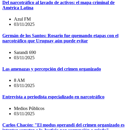
Del narcotráfico al lavado de activos: el mapa criminal de
América Latina
Azul FM
03/11/2025
Germán de los Santos: Rosario fue quemando etapas con el
narcotráfico que Uruguay aún puede evitar
Sarandi 690
03/11/2025
Las amenazas y percepción del crimen organizado
8 AM
03/11/2025
Entrevista a periodista especializado en narcotráfico
Medios Públicos
03/11/2025
Carlos Chacón: "El modus operandi del crimen organizado es