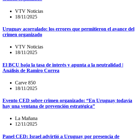
VTV Noticias
18/11/2025
Uruguay acorralado: los errores que permitieron el avance del
crimen organizado
VTV Noticias
18/11/2025
El BCU baja la tasa de interés y apunta a la neutralidad |
Análisis de Ramiro Correa
Carve 850
18/11/2025
Evento CED sobre crimen organizado: “En Uruguay todavía
hay una ventana de prevención estratégica”
La Mañana
12/11/2025
Panel CED: Israel advirtió a Uruguay por presencia de