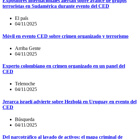
Expositores internacionales alertan sobre avance de grupos
terroristas en Sudamérica durante evento del CED
El país
04/11/2025
Móvil en evento CED sobre crimen organizado y terrorismo
Arriba Gente
04/11/2025
Experto colombiano en crimen organizado en un panel del
CED
Telenoche
04/11/2025
Jerarca israelí advierte sobre Hezbolá en Uruguay en evento del
CED
Búsqueda
04/11/2025
Del narcotráfico al lavado de activos: el mapa criminal de