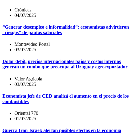
Crónicas
04/07/2025
“Generar desempleo e informalidad”: economistas advirtieron
“riesgos” de pautas salariales
Montevideo Portal
03/07/2025
Dólar débil, precios internacionales bajos y costos internos
generan un combo que preocupa al Uruguay agroexportador
Valor Agrícola
03/07/2025
Economista jefe de CED analizá el aumento en el precio de los
combustibles
Oriental 770
01/07/2025
Guerra Irán-Israel: alertan posibles efectos en la economía