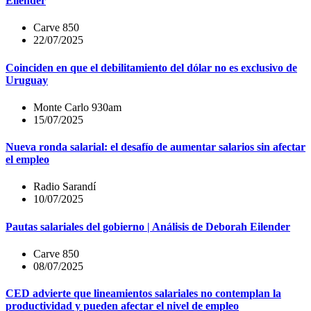
Eilender
Carve 850
22/07/2025
Coinciden en que el debilitamiento del dólar no es exclusivo de
Uruguay
Monte Carlo 930am
15/07/2025
Nueva ronda salarial: el desafío de aumentar salarios sin afectar
el empleo
Radio Sarandí
10/07/2025
Pautas salariales del gobierno | Análisis de Deborah Eilender
Carve 850
08/07/2025
CED advierte que lineamientos salariales no contemplan la
productividad y pueden afectar el nivel de empleo