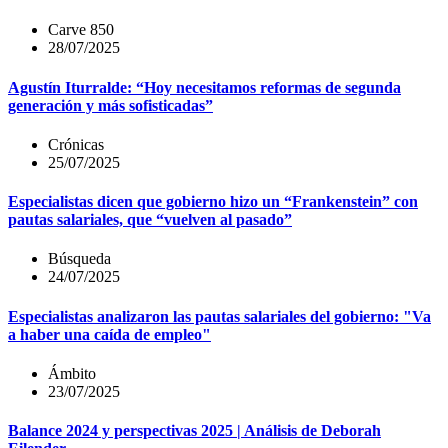
Carve 850
28/07/2025
Agustín Iturralde: “Hoy necesitamos reformas de segunda
generación y más sofisticadas”
Crónicas
25/07/2025
Especialistas dicen que gobierno hizo un “Frankenstein” con
pautas salariales, que “vuelven al pasado”
Búsqueda
24/07/2025
Especialistas analizaron las pautas salariales del gobierno: "Va
a haber una caída de empleo"
Ámbito
23/07/2025
Balance 2024 y perspectivas 2025 | Análisis de Deborah