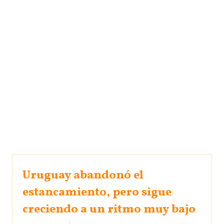
Uruguay abandonó el
estancamiento, pero sigue
creciendo a un ritmo muy bajo