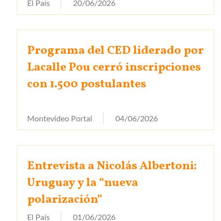
El País
20/06/2026
Programa del CED liderado por
Lacalle Pou cerró inscripciones
con 1.500 postulantes
Montevideo Portal
04/06/2026
Entrevista a Nicolás Albertoni:
Uruguay y la “nueva
polarización”
El País
01/06/2026