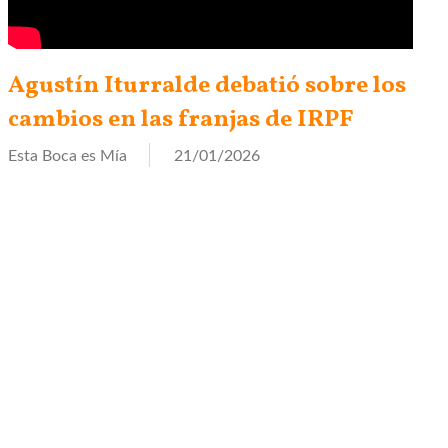
Agustín Iturralde debatió sobre los
cambios en las franjas de IRPF
Esta Boca es Mía
21/01/2026