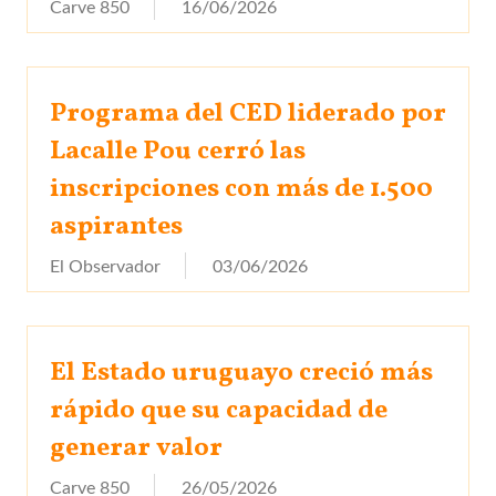
Carve 850
16/06/2026
Programa del CED liderado por
Lacalle Pou cerró las
inscripciones con más de 1.500
aspirantes
El Observador
03/06/2026
El Estado uruguayo creció más
rápido que su capacidad de
generar valor
Carve 850
26/05/2026