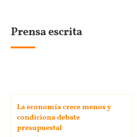
Prensa escrita
La economía crece menos y
condiciona debate
presupuestal