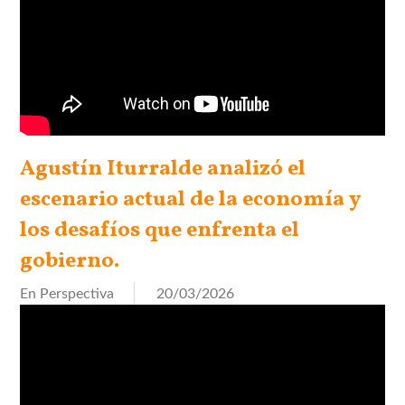
Agustín Iturralde analizó el
escenario actual de la economía y
los desafíos que enfrenta el
gobierno.
En Perspectiva
20/03/2026