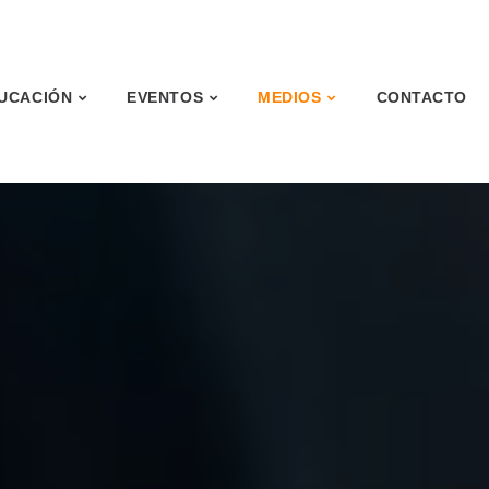
UCACIÓN
EVENTOS
MEDIOS
CONTACTO