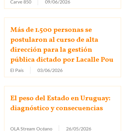
Carve 850
09/06/2026
Más de 1.500 personas se
postularon al curso de alta
dirección para la gestión
pública dictado por Lacalle Pou
El País
03/06/2026
El peso del Estado en Uruguay:
diagnóstico y consecuencias
OLA Stream Océano
26/05/2026