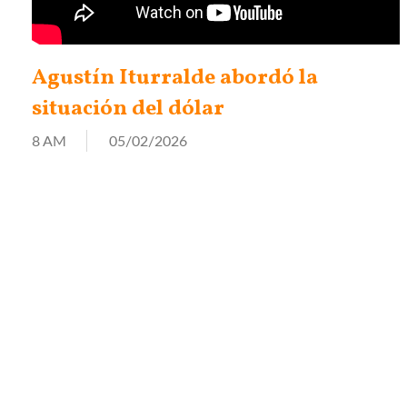
Agustín Iturralde abordó la
situación del dólar
8 AM
05/02/2026