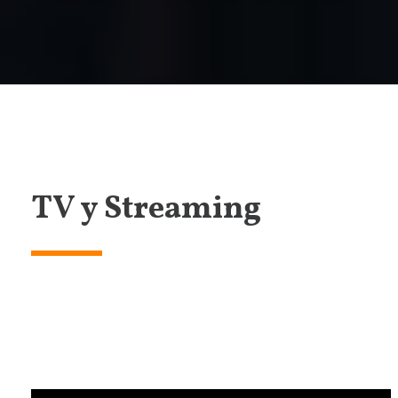
TV y Streaming