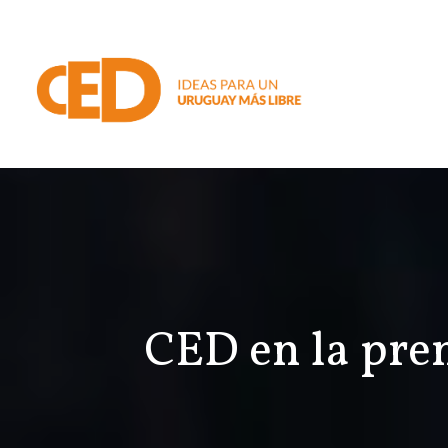
CED en la pre