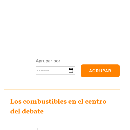
Agrupar por:
AGRUPAR
Los combustibles en el centro
del debate