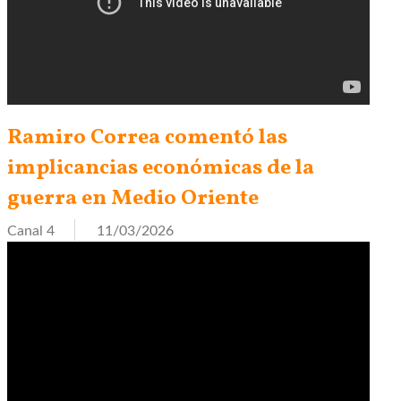
Ramiro Correa comentó las
implicancias económicas de la
guerra en Medio Oriente
Canal 4
11/03/2026