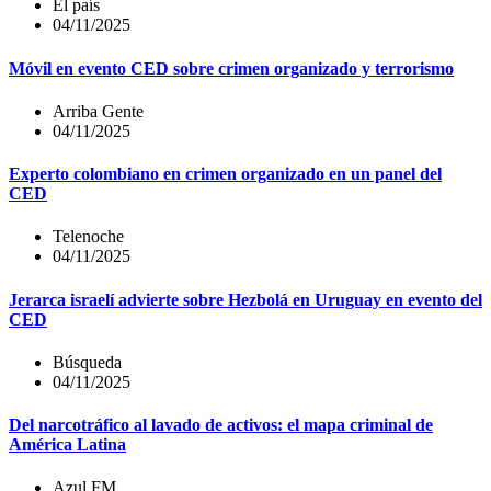
El país
04/11/2025
Móvil en evento CED sobre crimen organizado y terrorismo
Arriba Gente
04/11/2025
Experto colombiano en crimen organizado en un panel del
CED
Telenoche
04/11/2025
Jerarca israelí advierte sobre Hezbolá en Uruguay en evento del
CED
Búsqueda
04/11/2025
Del narcotráfico al lavado de activos: el mapa criminal de
América Latina
Azul FM