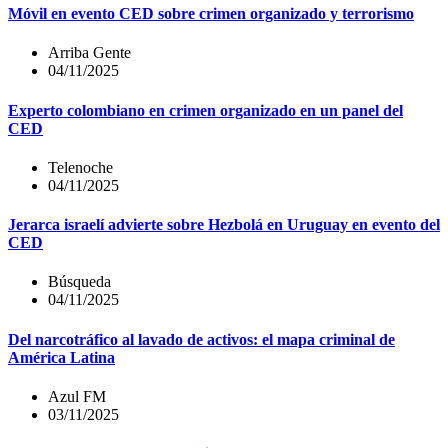
Móvil en evento CED sobre crimen organizado y terrorismo
Arriba Gente
04/11/2025
Experto colombiano en crimen organizado en un panel del
CED
Telenoche
04/11/2025
Jerarca israelí advierte sobre Hezbolá en Uruguay en evento del
CED
Búsqueda
04/11/2025
Del narcotráfico al lavado de activos: el mapa criminal de
América Latina
Azul FM
03/11/2025