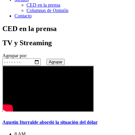
CED en la prensa
Columnas de Opinión
Contacto
CED en la prensa
TV y Streaming
Agrupar por:
Agrupar
Agustín Iturralde abordó la situación del dólar
8 AM