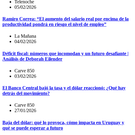
Telenoche
05/02/2026
Ramiro Correa: “El aumento del salario real por encima de la
productividad pondrá en riesgo el nivel de empleo”
La Mañana
04/02/2026
Déficit fiscal: números que incomodan y un futuro desafiante |
Análisis de Deborah Eilender
Carve 850
03/02/2026
El Banco Central bajó la tasa y el dólar reaccionó: ¿Qué hay
detrás del movimiento?
Carve 850
27/01/2026
Baja del dólar: qué lo provoca, cómo impacta en Uruguay y
qué se puede esperar a futuro