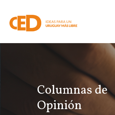
Columnas de
Opinión