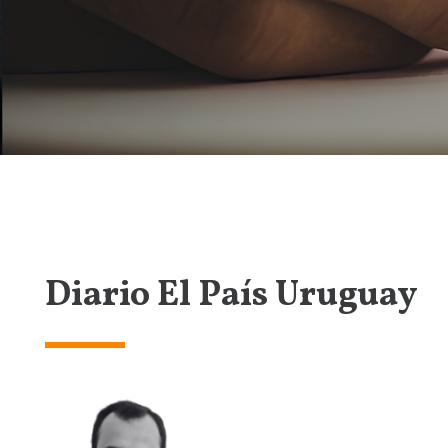
Diario El País Uruguay