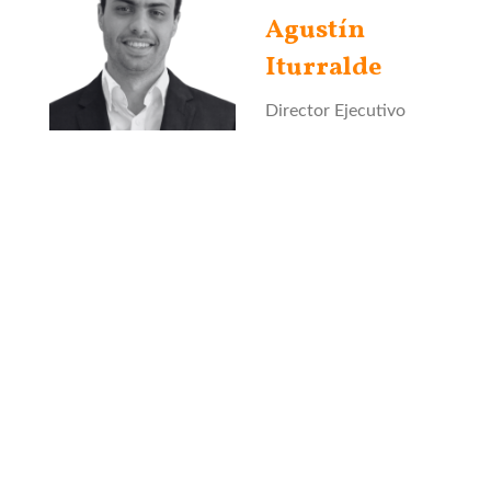
Agustín
Iturralde
Director Ejecutivo