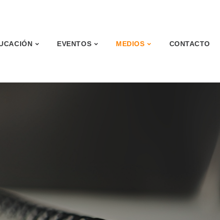
UCACIÓN
EVENTOS
MEDIOS
CONTACTO