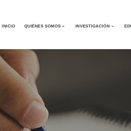
INICIO
QUIÉNES SOMOS
INVESTIGACIÓN
ED