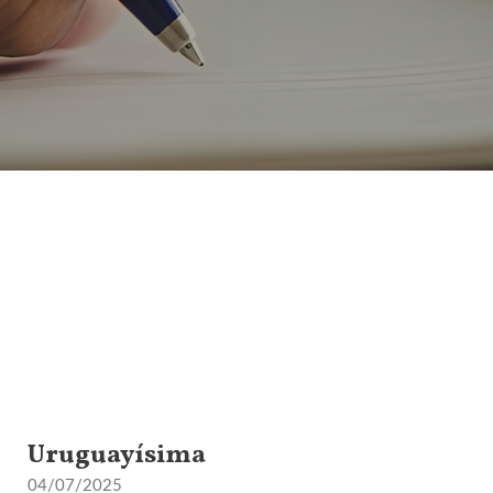
Uruguayísima
04/07/2025