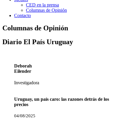
CED en la prensa
Columnas de Opinión
Contacto
Columnas de Opinión
Diario El País Uruguay
Deborah
Eilender
Investigadora
Uruguay, un país caro: las razones detrás de los
precios
04/08/2025