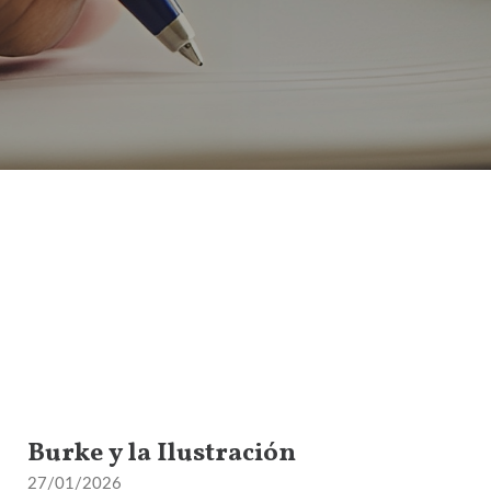
Burke y la Ilustración
27/01/2026