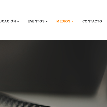
UCACIÓN
EVENTOS
MEDIOS
CONTACTO