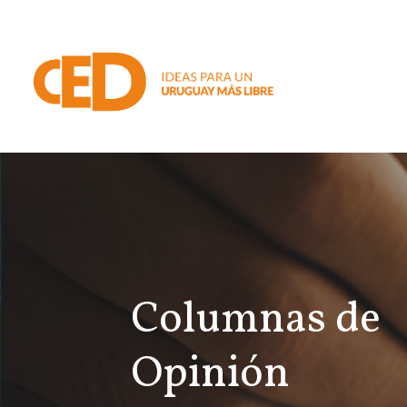
Columnas de
Opinión