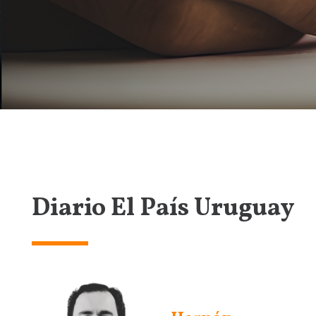
Diario El País Uruguay