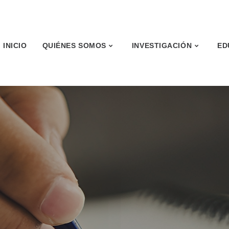
INICIO
QUIÉNES SOMOS
INVESTIGACIÓN
ED