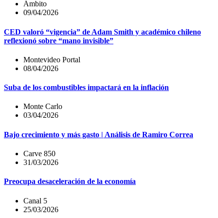
Ámbito
09/04/2026
CED valoró “vigencia” de Adam Smith y académico chileno
reflexionó sobre “mano invisible”
Montevideo Portal
08/04/2026
Suba de los combustibles impactará en la inflación
Monte Carlo
03/04/2026
Bajo crecimiento y más gasto | Análisis de Ramiro Correa
Carve 850
31/03/2026
Preocupa desaceleración de la economía
Canal 5
25/03/2026