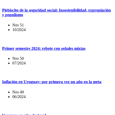
Plebiscito de la seguridad social: Insostenibilidad, expropiación
y populismo
Nro 51
10/2024
Primer semestre 2024: rebote con señales mixtas
Nro 50
07/2024
Inflación en Uruguay: por primera vez un año en la meta
Nro 49
06/2024