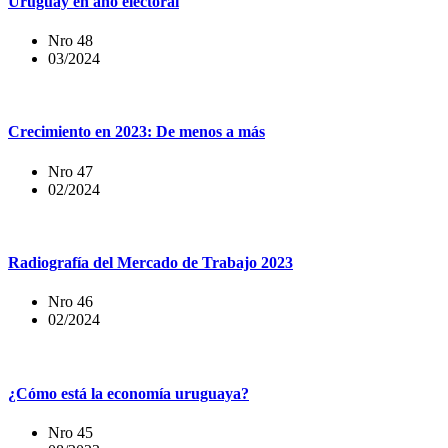
Uruguay en año electoral
Nro 48
03/2024
Crecimiento en 2023: De menos a más
Nro 47
02/2024
Radiografía del Mercado de Trabajo 2023
Nro 46
02/2024
¿Cómo está la economía uruguaya?
Nro 45