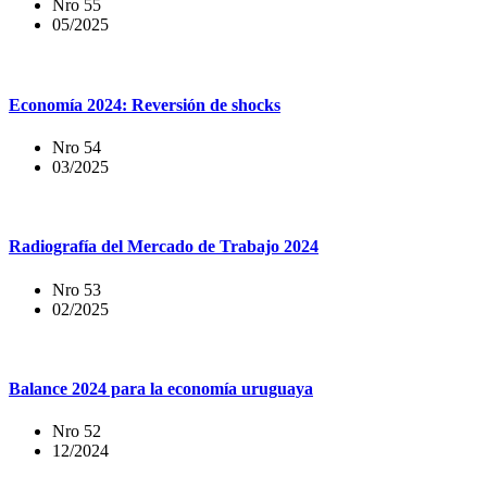
Nro 55
05/2025
Economía 2024: Reversión de shocks
Nro 54
03/2025
Radiografía del Mercado de Trabajo 2024
Nro 53
02/2025
Balance 2024 para la economía uruguaya
Nro 52
12/2024