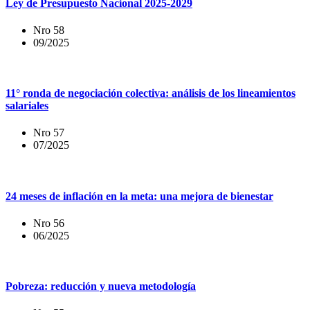
Ley de Presupuesto Nacional 2025-2029
Nro 58
09/2025
11° ronda de negociación colectiva: análisis de los lineamientos
salariales
Nro 57
07/2025
24 meses de inflación en la meta: una mejora de bienestar
Nro 56
06/2025
Pobreza: reducción y nueva metodología