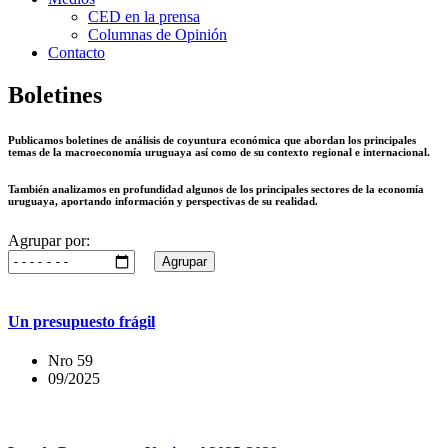
CED en la prensa
Columnas de Opinión
Contacto
Boletines
Publicamos boletines de análisis de coyuntura económica que abordan los principales
temas de la macroeconomía uruguaya así como de su contexto regional e internacional.
También analizamos en profundidad algunos de los principales sectores de la economía
uruguaya, aportando información y perspectivas de su realidad.
Agrupar por:
Agrupar
Un presupuesto frágil
Nro 59
09/2025